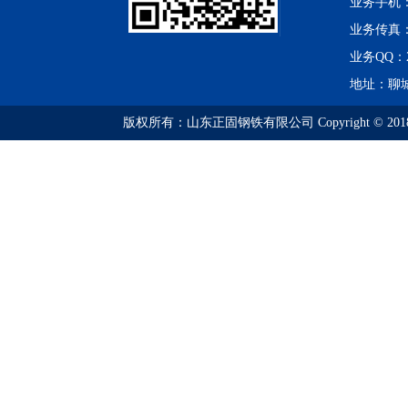
业务手机：1
业务传真：06
业务QQ：28
地址：聊城
版权所有：山东正固钢铁有限公司 Copyright © 2018