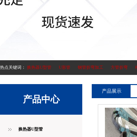
热点关键词：
换热器U型管
U形管
钢管折弯加工
方管折弯
产品展示
产品中心
换热器U型管