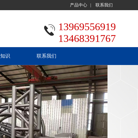
产品中心
|
联系我们
13969556919
13468391767
术知识
联系我们