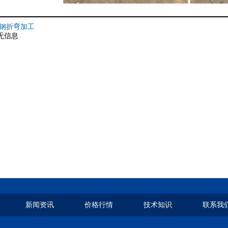
钢折弯加工
无信息
新闻资讯
价格行情
技术知识
联系我