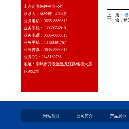
山东正固钢铁有限公司
联系人：满经理 孟经理
上一篇：
槽
下一篇：暂
业务电话：0635-8880812
业务手机：13969556919
业务电话：0635-8880813
业务手机：13468391767
业务传真：0635-8880813
业务QQ：2845130788
地址：聊城市开发区黑龙江路铭德大厦
1-1092室
网站首页
公司简介
产品展示