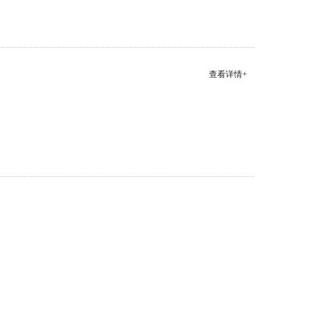
查看详情+