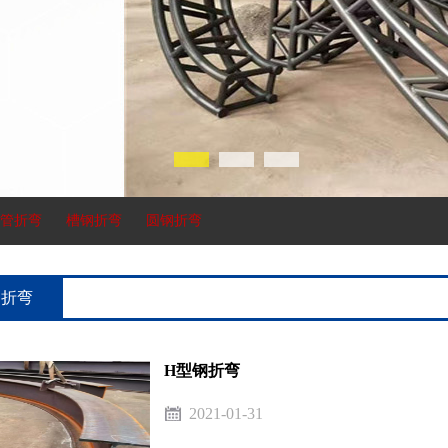
管折弯
槽钢折弯
圆钢折弯
钢折弯
H型钢折弯
2021-01-31