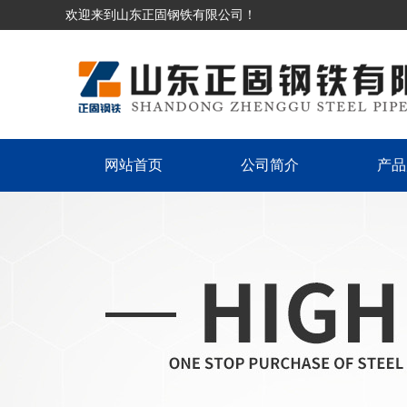
欢迎来到山东正固钢铁有限公司！
网站首页
公司简介
产品