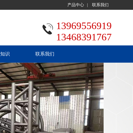
产品中心
|
联系我们
13969556919
13468391767
术知识
联系我们