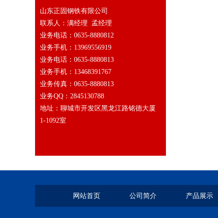
山东正固钢铁有限公司
联系人：满经理 孟经理
业务电话：0635-8880812
业务手机：13969556919
业务电话：0635-8880813
业务手机：13468391767
业务传真：0635-8880813
业务QQ：2845130788
地址：聊城市开发区黑龙江路铭德大厦
1-1092室
网站首页
公司简介
产品展示