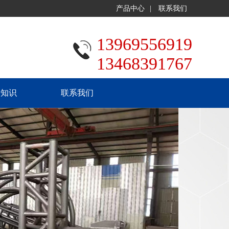
产品中心
|
联系我们
13969556919
13468391767
术知识
联系我们