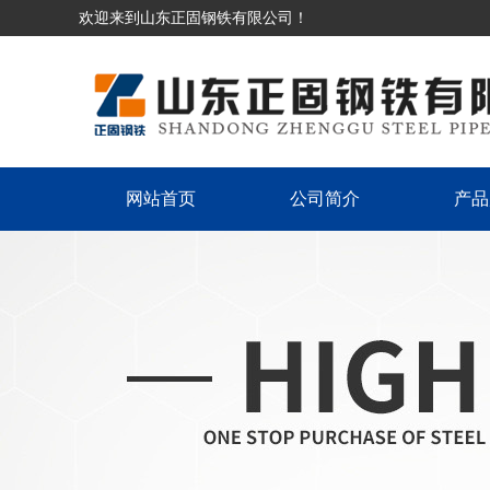
欢迎来到山东正固钢铁有限公司！
网站首页
公司简介
产品