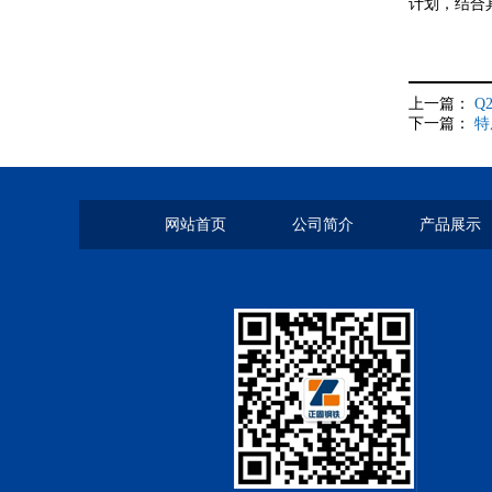
计划，结合
上一篇：
Q
下一篇：
特
网站首页
公司简介
产品展示