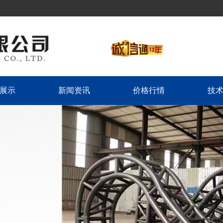
展示
新闻资讯
价格行情
技